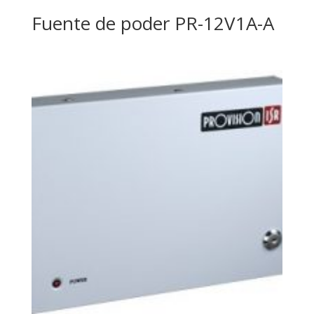
Fuente de poder PR-12V1A-A