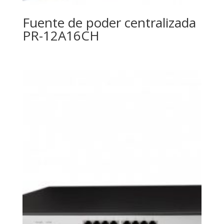
Fuente de poder centralizada
PR-12A16CH