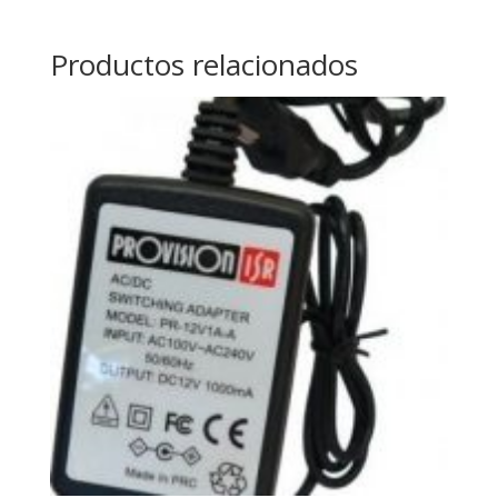
Productos relacionados