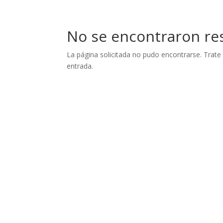
No se encontraron re
La página solicitada no pudo encontrarse. Trate 
entrada.