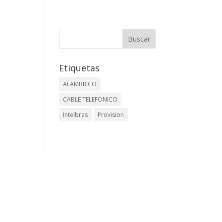
Etiquetas
ALAMBRICO
CABLE TELEFONICO
Intelbras
Provision