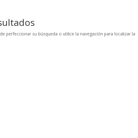
sultados
de perfeccionar su búsqueda o utilice la navegación para localizar la