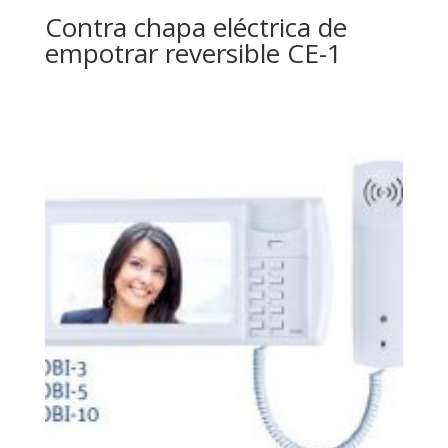
Contra chapa eléctrica de
empotrar reversible CE-1