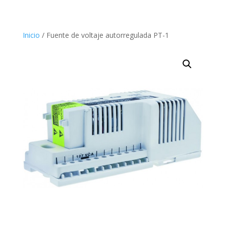
Inicio
/ Fuente de voltaje autorregulada PT-1