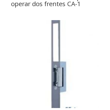
operar dos frentes CA-1