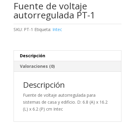
Fuente de voltaje
autorregulada PT-1
SKU:
PT-1
Etiqueta:
Intec
Descripción
Valoraciones (0)
Descripción
Fuente de voltaje autorregulada para
sistemas de casa y edificio. D: 6.8 (A) x 16.2
(L) x 6.2 (P) cm Intec