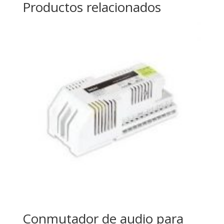
Productos relacionados
Conmutador de audio para