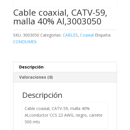
Cable coaxial, CATV-59,
malla 40% Al,3003050
SKU:
3003050
Categorías:
CABLES
,
Coaxial
Etiqueta:
CONDUMEX
Descripción
Valoraciones (0)
Descripción
Cable coaxial, CATV-59, malla 40%
Al,conductor CCS 22 AWG, negro, carrete
500 mts