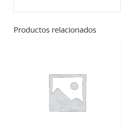
Productos relacionados