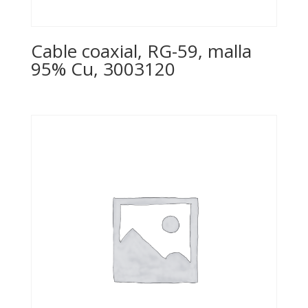
Cable coaxial, RG-59, malla
95% Cu, 3003120