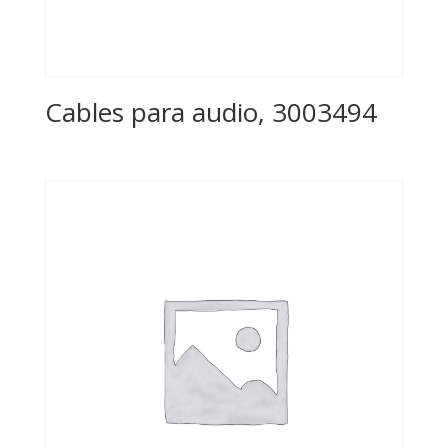
Cables para audio, 3003494