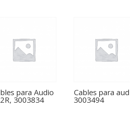
bles para Audio
Cables para aud
2R, 3003834
3003494