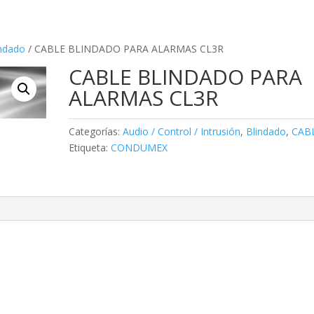
indado
/ CABLE BLINDADO PARA ALARMAS CL3R
CABLE BLINDADO PARA
ALARMAS CL3R
Categorías:
Audio / Control / Intrusión
,
Blindado
,
CAB
Etiqueta:
CONDUMEX