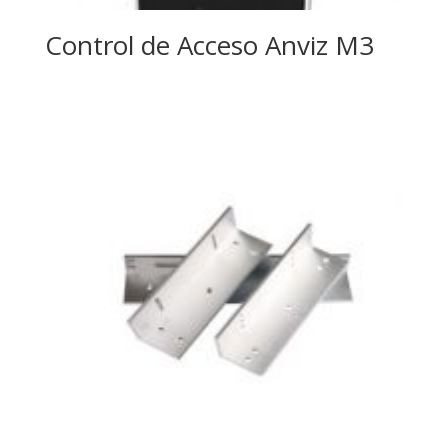
Control de Acceso Anviz M3