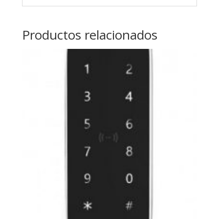
Productos relacionados