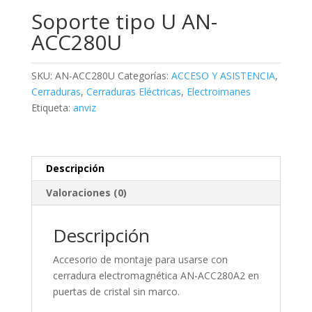
Soporte tipo U AN-
ACC280U
SKU:
AN-ACC280U
Categorías:
ACCESO Y ASISTENCIA
,
Cerraduras
,
Cerraduras Eléctricas
,
Electroimanes
Etiqueta:
anviz
Descripción
Valoraciones (0)
Descripción
Accesorio de montaje para usarse con
cerradura electromagnética AN-ACC280A2 en
puertas de cristal sin marco.