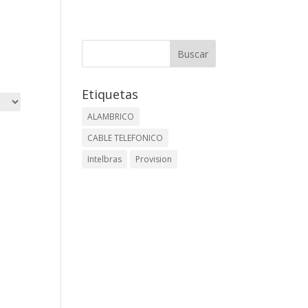
Etiquetas
ALAMBRICO
CABLE TELEFONICO
Intelbras
Provision