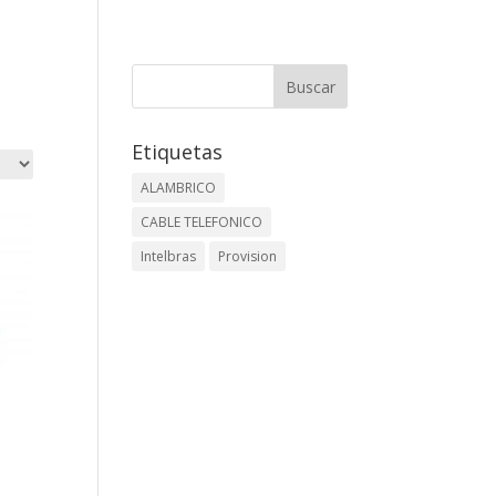
Etiquetas
ALAMBRICO
CABLE TELEFONICO
Intelbras
Provision