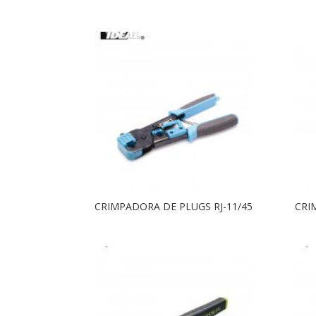
CRIMPADORA DE PLUGS RJ-11/45
CRI