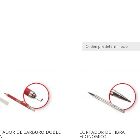
TADOR DE CARBURO DOBLE
CORTADOR DE FIBRA
A
ECONÓMICO