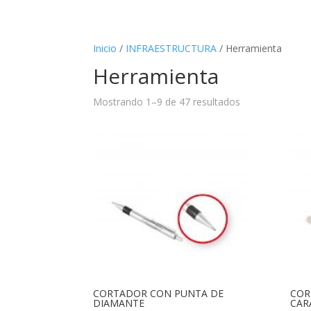
Inicio
/
INFRAESTRUCTURA
/ Herramienta
Herramienta
Mostrando 1–9 de 47 resultados
CORTADOR CON PUNTA DE
COR
DIAMANTE
CAR