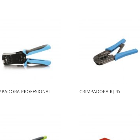
MPADORA PROFESIONAL
CRIMPADORA RJ-45