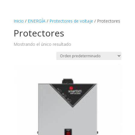
Inicio
/
ENERGÍA
/
Protectores de voltaje
/ Protectores
Protectores
Mostrando el único resultado