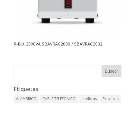
R-Bitt 2000VA SBAVRAC2000 / SBAVRAC2002
Etiquetas
ALAMBRICO
CABLE TELEFONICO
Intelbras
Provision