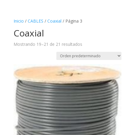
Inicio
/
CABLES
/
Coaxial
/ Página 3
Coaxial
Mostrando 19–21 de 21 resultados