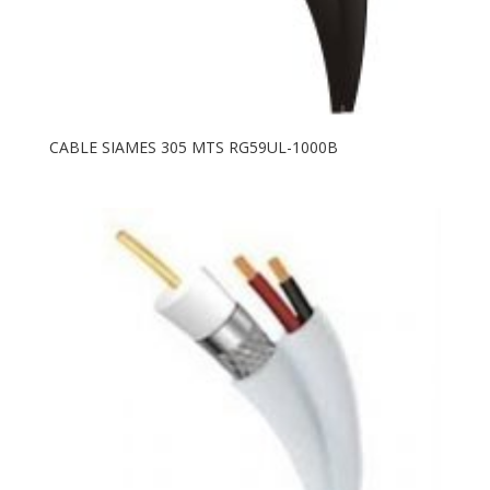
CABLE SIAMES 305 MTS RG59UL-1000B