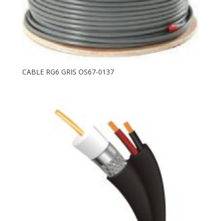
CABLE RG6 GRIS OS67-0137