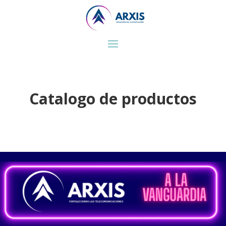
Catalogo de productos