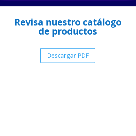
Revisa nuestro catálogo
de productos
Descargar PDF